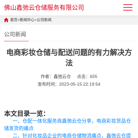
佛山鑫弛云仓储服务有限公司
首页
>
新闻中心
>
公司新闻
公司新闻
电商彩妆仓储与配送问题的有力解决方
法
作者：鑫弛云仓
点击：655
发布时间：2023-05-15 22:19:54
本文目录一览：
一、仓配一体化服务商鑫弛云仓分享，电商彩妆货品仓
储发货的痛点
二、针对化妆品企业的电商仓储物流痛点，鑫弛云仓提