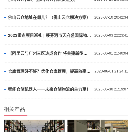
佛山云仓地址在哪儿？（佛山云仓解决方案）
2023-07-10 20:42:34
2023重点项目巡礼 | 绥芬河市天府盛国际物流产业园：对俄“云仓平台”
2023-06-03 22:23:41
【阿里云与广州三区达成合作 将共建新型算力基础设施、人工智能等】视频介绍
2023-06-01 21:40:04
仓库管理好不好？优化仓库管理，提高效率与准确性！
2023-06-01 21:24:11
智能仓储机器人——未来仓储物流的主力军！
2023-05-30 21:19:07
相关产品