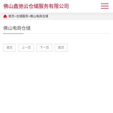
佛山鑫弛云仓储服务有限公司
首页
>
仓储服务
>
佛山电商仓储
佛山电商仓储
首页
上一页
下一页
尾页