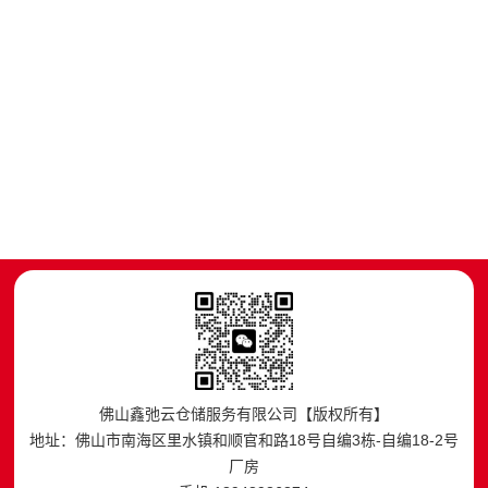
佛山鑫弛云仓储服务有限公司【版权所有】
地址：佛山市南海区里水镇和顺官和路18号自编3栋-自编18-2号
厂房