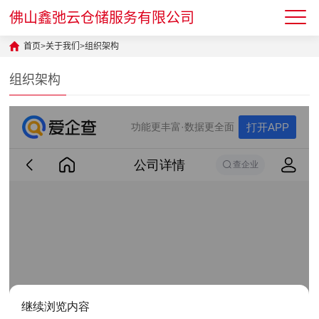
佛山鑫弛云仓储服务有限公司
首页
>
关于我们
>
组织架构
组织架构