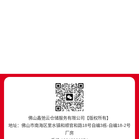
佛山鑫弛云仓储服务有限公司【版权所有】
地址：佛山市南海区里水镇和顺官和路18号自编3栋-自编18-2号
厂房