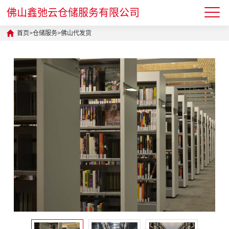
佛山鑫弛云仓储服务有限公司
首页
>
仓储服务
>
佛山代发货