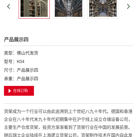
产品展示四
类型：佛山代发货
型号：K04
尺寸：产品展示四
承重：产品展示四
在线订购
货架成为一个行业可以由此追溯到上个世纪八九十年代。德国和香港
企业在八十年代末九十年代初期集中在沪宁线上设立仓储设备公司，
主要生产仓库货架，投资方渐渐看到了货架行业在中国的发展前景。
随后瑞士企业陆续在上海建立货架公司，货架制作技术在国内自此发