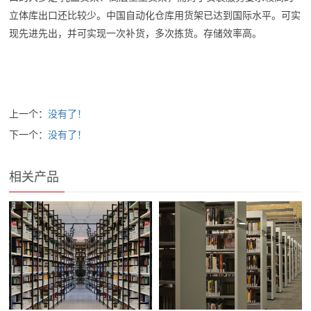
立体库出口还比较少。中国自动化仓库用货架已达到国际水平。可实
现先进先出，并可实现一次补货，多次拣货。存储效率高。
上一个：
没有了！
下一个：
没有了！
相关产品