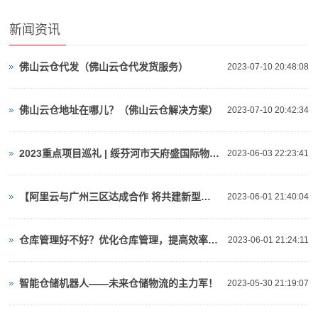
新闻资讯
佛山云仓代发（佛山云仓代发货服务）
2023-07-10 20:48:08
佛山云仓地址在哪儿？（佛山云仓解决方案）
2023-07-10 20:42:34
2023重点项目巡礼 | 绥芬河市天府盛国际物流产业园：对俄“云仓平台”
2023-06-03 22:23:41
【阿里云与广州三区达成合作 将共建新型算力基础设施、人工智能等】视频介绍
2023-06-01 21:40:04
仓库管理好不好？优化仓库管理，提高效率与准确性！
2023-06-01 21:24:11
智能仓储机器人——未来仓储物流的主力军！
2023-05-30 21:19:07