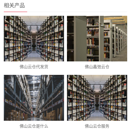
相关产品
佛山云仓代发货
佛山鑫弛云仓
佛山云仓是什么
佛山云仓服务