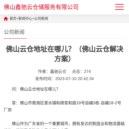
佛山鑫弛云仓储服务有限公司
首页
>
新闻中心
>
公司新闻
公司新闻
佛山云仓地址在哪儿？（佛山云仓解决
方案）
作者：鑫驰云仓
点击：274
发布时间：2023-07-10 20:42:34
问：佛山云仓地址在哪儿？
答：佛山市南海区里水镇和顺官和路18号自编3栋-自编18-2号
厂房
佛山作为广东省的一个重要城市，拥有发达的制造业和物流基础