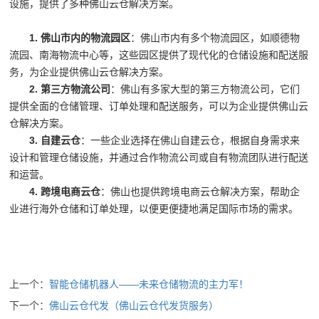
设施，提供了多种佛山云仓解决方案。
1. 佛山市内的物流园区
：佛山市内有多个物流园区，如顺德物
流园、南海物流中心等，这些园区提供了现代化的仓储设施和配送服
务，为企业提供佛山云仓解决方案。
2. 第三方物流公司
：佛山有多家大型的第三方物流公司，它们
提供全面的仓储管理、订单处理和配送服务，可以为企业提供佛山云
仓解决方案。
3. 自建云仓
：一些企业选择在佛山自建云仓，根据自身需求来
设计和管理仓储设施，并通过合作物流公司或自有物流团队进行配送
和运营。
4. 跨境电商云仓
：佛山也提供跨境电商云仓解决方案，帮助企
业进行海外仓储和订单处理，以便更便捷地满足国际市场的需求。
上一个：
智能仓储机器人——未来仓储物流的主力军！
下一个：
佛山云仓代发（佛山云仓代发货服务）