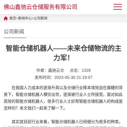
佛山鑫弛云仓储服务有限公司
首页
>
新闻中心
>
公司新闻
公司新闻
智能仓储机器人——未来仓储物流的主
力军！
作者：鑫驰云仓
点击：1328
发布时间：2023-05-30 21:19:07
在我国人力成本的逐渐升高以及仓储行业降本增效迫在眉睫的背
景下，智能仓储机器人横空出世，逐渐被行业人士所接受。面对如此
高效的智能仓储机器人，很多行业人士好奇智能仓储机器人的构成是
怎样的？本文我们一起来了解一下。
其实就目前行业来看，智能仓储机器人已经细分为很多的种类，