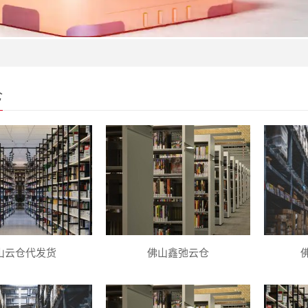
仓
山云仓代发货
佛山鑫弛云仓