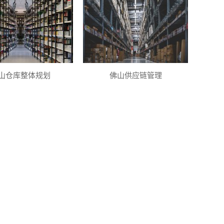
山仓库整体规划
佛山供应链管理