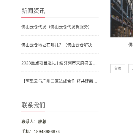
新闻资讯
佛山云仓代发（佛山云仓代发货服务）
佛
佛山云仓地址在哪儿？（佛山云仓解决方案）
2023重点项目巡礼 | 绥芬河市天府盛国际物流产业园：对俄“云仓平台”
首页
【阿里云与广州三区达成合作 将共建新型算力基础设施、人工智能等】视频介绍
联系我们
联系人：康总
手机：18948986874