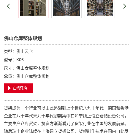
佛山仓库整体规划
类型：佛山云仓
型号：K06
尺寸：佛山仓库整体规划
承重：佛山仓库整体规划
在线订购
货架成为一个行业可以由此追溯到上个世纪八九十年代。德国和香港
企业在八十年代末九十年代初期集中在沪宁线上设立仓储设备公司，
主要生产仓库货架，投资方渐渐看到了货架行业在中国的发展前景。
随后瑞士企业陆续在上海建立货架公司，货架制作技术在国内自此发