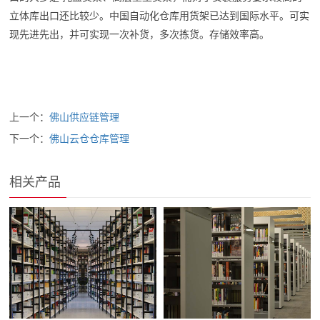
立体库出口还比较少。中国自动化仓库用货架已达到国际水平。可实
现先进先出，并可实现一次补货，多次拣货。存储效率高。
上一个：
佛山供应链管理
下一个：
佛山云仓仓库管理
相关产品