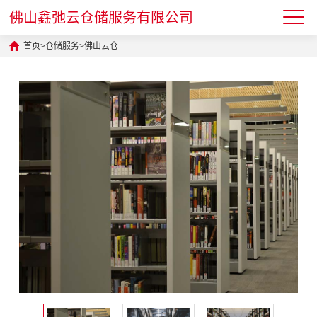
佛山鑫弛云仓储服务有限公司
首页
>
仓储服务
>
佛山云仓