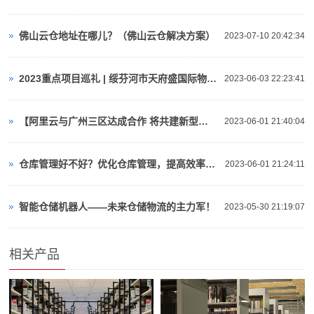
佛山云仓地址在哪儿？（佛山云仓解决方案）
2023-07-10 20:42:34
2023重点项目巡礼 | 绥芬河市天府盛国际物流产业园：对俄“云仓平台”
2023-06-03 22:23:41
【阿里云与广州三区达成合作 将共建新型算力基础设施、人工智能等】视频介绍
2023-06-01 21:40:04
仓库管理好不好？优化仓库管理，提高效率与准确性！
2023-06-01 21:24:11
智能仓储机器人——未来仓储物流的主力军！
2023-05-30 21:19:07
相关产品