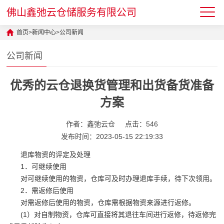
佛山鑫弛云仓储服务有限公司
首页
>
新闻中心
>
公司新闻
公司新闻
优秀的云仓退换货管理和出货备货准备
方案
作者：鑫弛云仓
点击：546
发布时间：2023-05-15 22:19:33
退库物资的评定及处理
1．可继续使用
对可继续使用的物资，仓库可及时办理退库手续，待下次领用。
2．需返修后使用
对需返修后使用的物资，仓库需根据物资来源进行返修。
(1）对自制物资，仓库可直接将其退往车间进行返修，待返修完