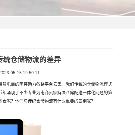
传统仓储物流的差异
3-05-15 19:50:11
带货电商的萌芽助力各路平台云集。我们传统的仓储物流模式
近年涌现了不少专业为电商卖家解决仓储配送一体化问题的第
网仓呢？他们与传统仓储物流有什么重要的差别呢？