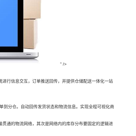
" />
统进行信息交互，订单推送回传，并提供仓储配送一体化一站
订单到分仓。自动回传发货状态和物流信息。实现全程可视化商
输贯通的物流网络，其次是网络内的库存分布要固定的逻辑进