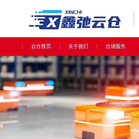
云仓首页
关于我们
仓储服务