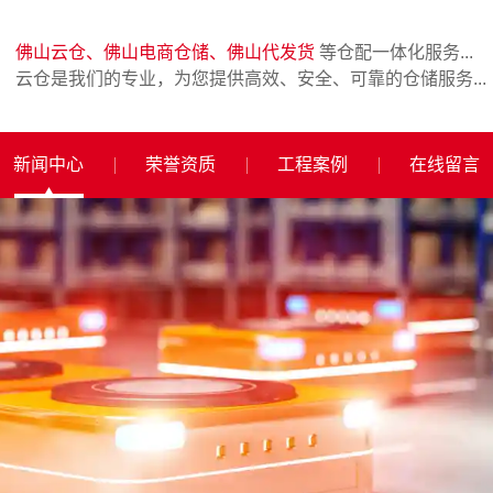
佛山云仓、佛山电商仓储、佛山代发货
等仓配一体化服务...
云仓是我们的专业，为您提供高效、安全、可靠的仓储服务...
新闻中心
荣誉资质
工程案例
在线留言