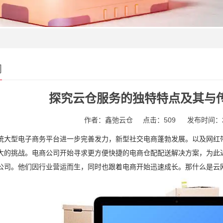
闻
探究云仓服务的独特特点及其与
作者：鑫弛云仓
点击：509
发布时间：202
统大型电子商务平台进一步完善发力，新型社交电商蓬勃发展。以及网红
大的挑战。电商公司开始寻求更方便快捷的电商仓配配送解决方案，为此
公司。他们因行业营运而生，同时也跟着电商开始迅速成长。那什么是云