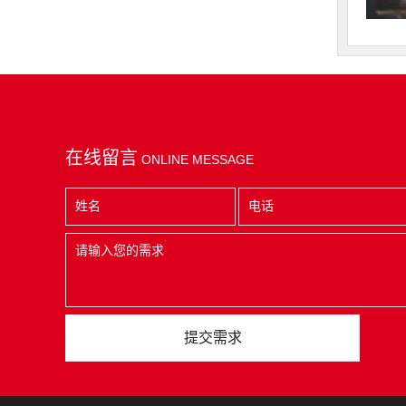
在线留言
ONLINE MESSAGE