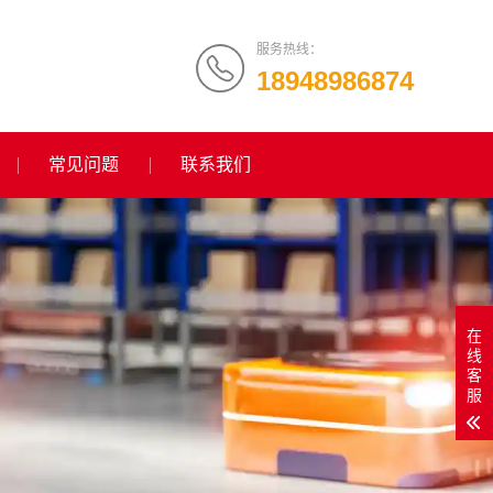
服务热线：
18948986874
常见问题
联系我们
在
线
客
服