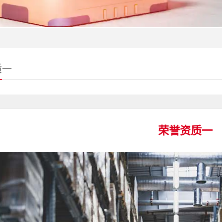
质一
荣誉资质一