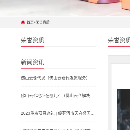
首页
>
荣誉资质
荣誉资质
荣誉资
新闻资讯
佛山云仓代发（佛山云仓代发货服务）
佛山云仓地址在哪儿？（佛山云仓解决方案）
2023重点项目巡礼 | 绥芬河市天府盛国际物流产业园：对俄“云仓平台”