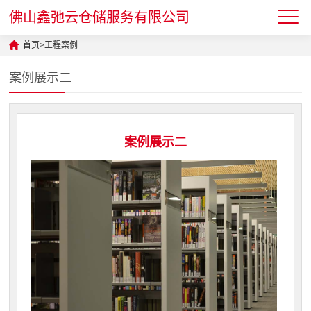
佛山鑫弛云仓储服务有限公司
首页
>
工程案例
案例展示二
案例展示二